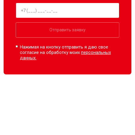
Отправить заявку
Нажимая на кнопку отправить я даю свое
согласие на обработку моих
персональных
данных.