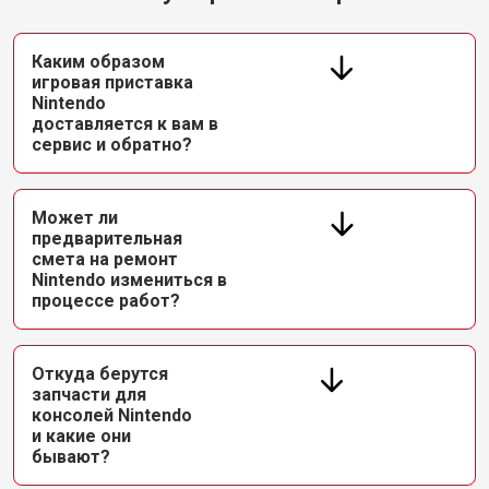
Каким образом
игровая приставка
Nintendo
доставляется к вам в
сервис и обратно?
Может ли
предварительная
смета на ремонт
Nintendo измениться в
процессе работ?
Откуда берутся
запчасти для
консолей Nintendo
и какие они
бывают?