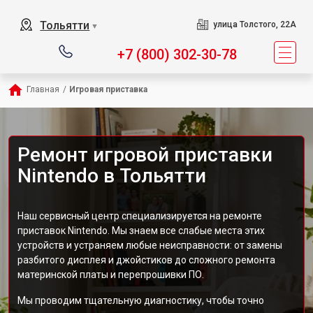
Тольятти
улица Толстого, 22А
▼
+7 (800) 302-30-78
Главная
/
Игровая приставка
Ремонт игровой приставки
Nintendo в Тольятти
Наш сервисный центр специализируется на ремонте
приставок Nintendo. Мы знаем все слабые места этих
устройств и устраняем любые неисправности: от замены
разбитого дисплея и джойстиков до сложного ремонта
материнской платы и перепрошивки ПО.
Мы проводим тщательную диагностику, чтобы точно