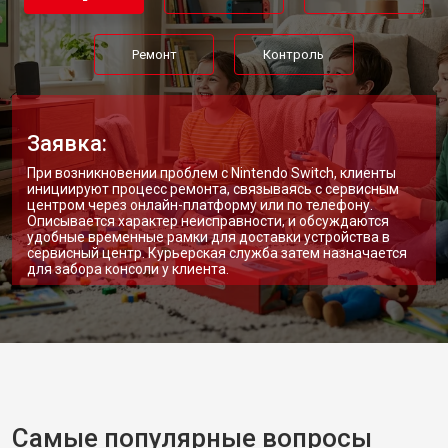
Ремонт
Контроль
Заявка:
При возникновении проблем с Nintendo Switch, клиенты
инициируют процесс ремонта, связываясь с сервисным
центром через онлайн-платформу или по телефону.
Описывается характер неисправности, и обсуждаются
удобные временные рамки для доставки устройства в
сервисный центр. Курьерская служба затем назначается
для забора консоли у клиента.
Самые популярные вопросы