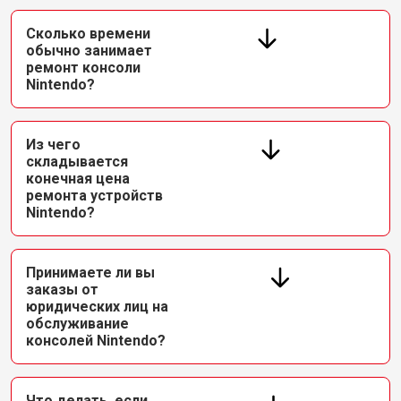
Сколько времени
обычно занимает
ремонт консоли
Nintendo?
Из чего
складывается
конечная цена
ремонта устройств
Nintendo?
Принимаете ли вы
заказы от
юридических лиц на
обслуживание
консолей Nintendo?
Что делать, если