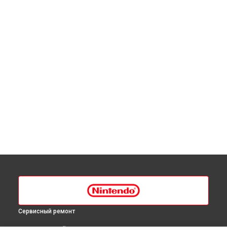
Сервисный ремонт